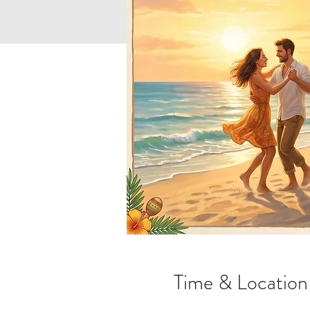
Time & Location