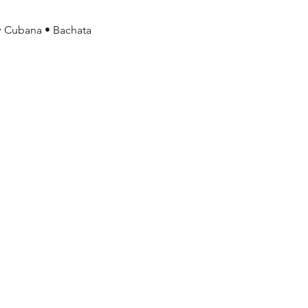
 Cubana • Bachata