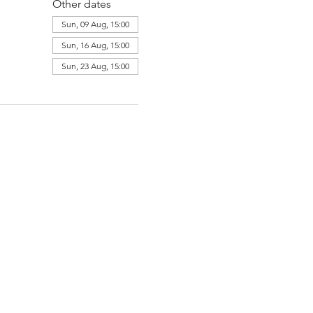
Other dates
Sun, 09 Aug, 15:00
Sun, 16 Aug, 15:00
Sun, 23 Aug, 15:00